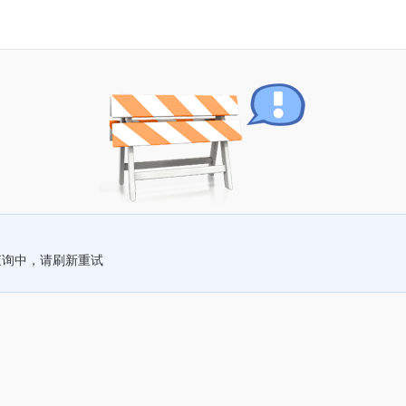
查询中，请刷新重试