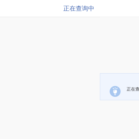
正在查询中
正在