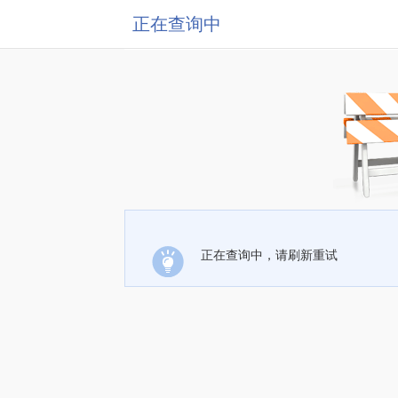
正在查询中
正在查询中，请刷新重试