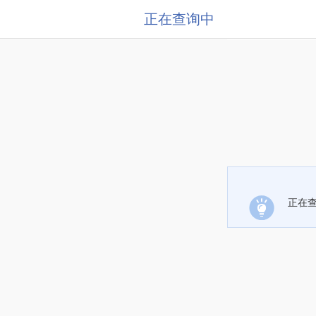
正在查询中
正在