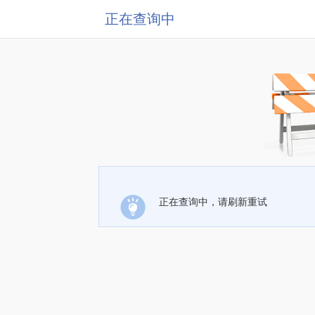
正在查询中
正在查询中，请刷新重试