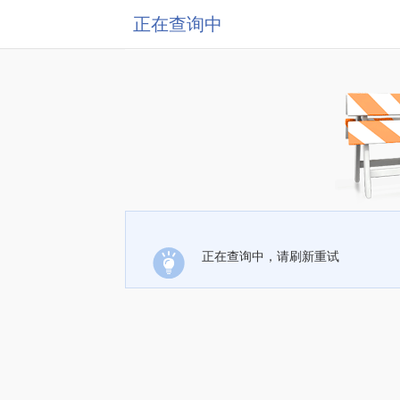
正在查询中
正在查询中，请刷新重试