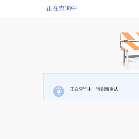
正在查询中
正在查询中，请刷新重试