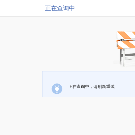
正在查询中
正在查询中，请刷新重试